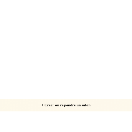
Chargement…
+ Créer ou rejoindre un salon