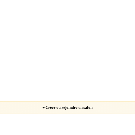
Chargement…
+ Créer ou rejoindre un salon