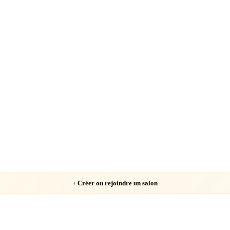
Chargement…
+ Créer ou rejoindre un salon